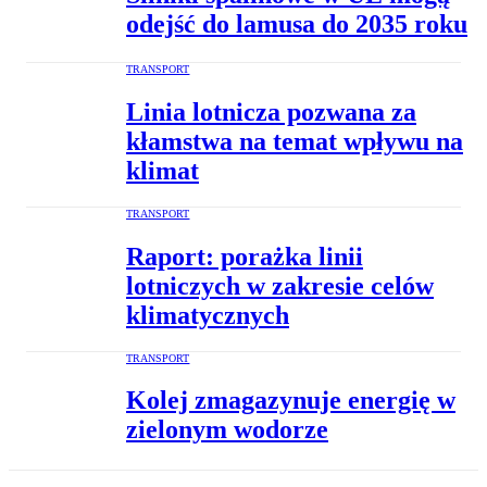
odejść do lamusa do 2035 roku
TRANSPORT
Linia lotnicza pozwana za
kłamstwa na temat wpływu na
klimat
TRANSPORT
Raport: porażka linii
lotniczych w zakresie celów
klimatycznych
TRANSPORT
Kolej zmagazynuje energię w
zielonym wodorze