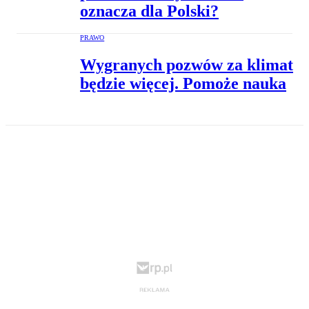
oznacza dla Polski?
PRAWO
Wygranych pozwów za klimat
będzie więcej. Pomoże nauka