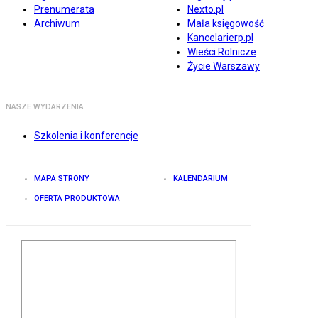
Prenumerata
Nexto.pl
Archiwum
Mała księgowość
Kancelarierp.pl
Wieści Rolnicze
Życie Warszawy
NASZE WYDARZENIA
Szkolenia i konferencje
MAPA STRONY
KALENDARIUM
OFERTA PRODUKTOWA