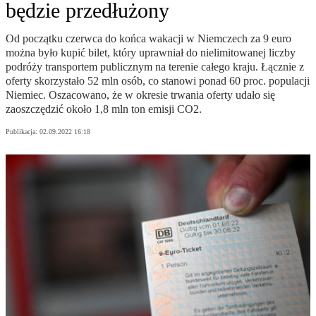
będzie przedłużony
Od początku czerwca do końca wakacji w Niemczech za 9 euro
można było kupić bilet, który uprawniał do nielimitowanej liczby
podróży transportem publicznym na terenie całego kraju. Łącznie z
oferty skorzystało 52 mln osób, co stanowi ponad 60 proc. populacji
Niemiec. Oszacowano, że w okresie trwania oferty udało się
zaoszczędzić około 1,8 mln ton emisji CO2.
Publikacja:
02.09.2022 16:18