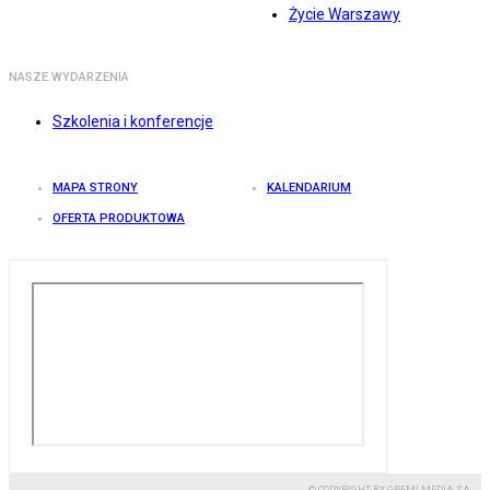
Życie Warszawy
NASZE WYDARZENIA
Szkolenia i konferencje
MAPA STRONY
KALENDARIUM
OFERTA PRODUKTOWA