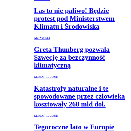
Las to nie paliwo! Będzie
protest pod Ministerstwem
Klimatu i Środowiska
AKTYWIŚCI
Greta Thunberg pozwała
Szwecję za bezczynność
klimatyczną
KLIMAT I LUDZIE
Katastrofy naturalne i te
spowodowane przez człowieka
kosztowały 268 mld dol.
KLIMAT I LUDZIE
Tegoroczne lato w Europie