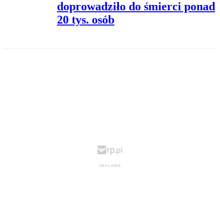
doprowadziło do śmierci ponad
20 tys. osób