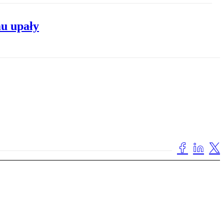
u upały