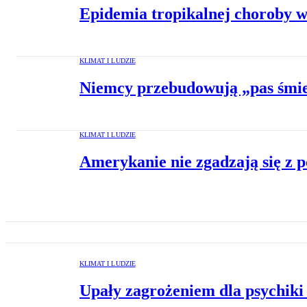
Epidemia tropikalnej choroby 
KLIMAT I LUDZIE
Niemcy przebudowują „pas śmi
KLIMAT I LUDZIE
Amerykanie nie zgadzają się z 
KLIMAT I LUDZIE
Upały zagrożeniem dla psychiki 