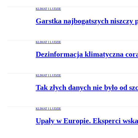
KLIMAT I LUDZIE
Garstka najbogatszych niszczy 
KLIMAT I LUDZIE
Dezinformacja klimatyczna cora
KLIMAT I LUDZIE
Tak złych danych nie było od s
KLIMAT I LUDZIE
Upały w Europie. Eksperci wsk