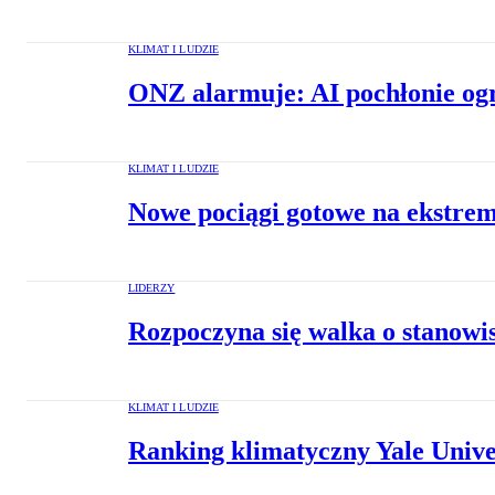
KLIMAT I LUDZIE
ONZ alarmuje: AI pochłonie ogro
KLIMAT I LUDZIE
Nowe pociągi gotowe na ekstrem
LIDERZY
Rozpoczyna się walka o stanowi
KLIMAT I LUDZIE
Ranking klimatyczny Yale Univer