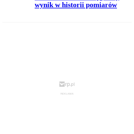
wynik w historii pomiarów