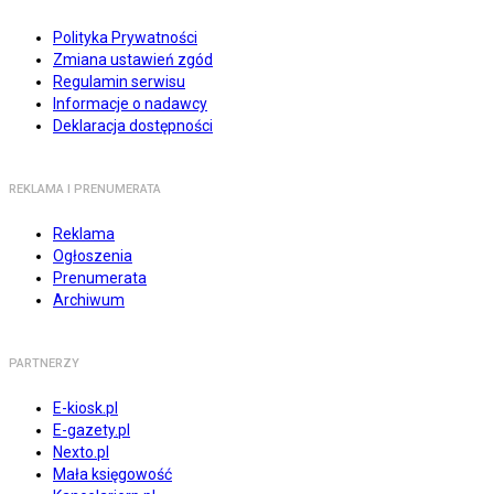
Polityka Prywatności
Zmiana ustawień zgód
Regulamin serwisu
Informacje o nadawcy
Deklaracja dostępności
REKLAMA I PRENUMERATA
Reklama
Ogłoszenia
Prenumerata
Archiwum
PARTNERZY
E-kiosk.pl
E-gazety.pl
Nexto.pl
Mała księgowość