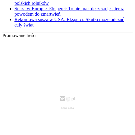
polskich rolników
Susza w Europie. Eksperci: To nie brak deszczu jest teraz
powodem do zmartwień
Rekordowa susza w USA. Eksperci: Skutki może odczuć
cały świat
Promowane treści