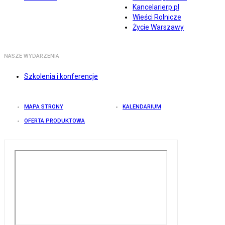
Kancelarierp.pl
Wieści Rolnicze
Życie Warszawy
NASZE WYDARZENIA
Szkolenia i konferencje
MAPA STRONY
KALENDARIUM
OFERTA PRODUKTOWA