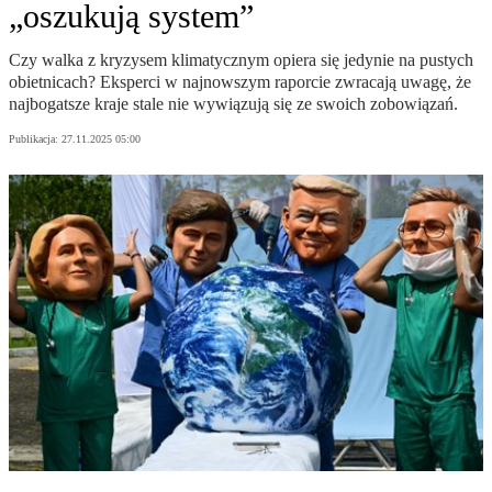
„oszukują system”
Czy walka z kryzysem klimatycznym opiera się jedynie na pustych
obietnicach? Eksperci w najnowszym raporcie zwracają uwagę, że
najbogatsze kraje stale nie wywiązują się ze swoich zobowiązań.
Publikacja:
27.11.2025 05:00