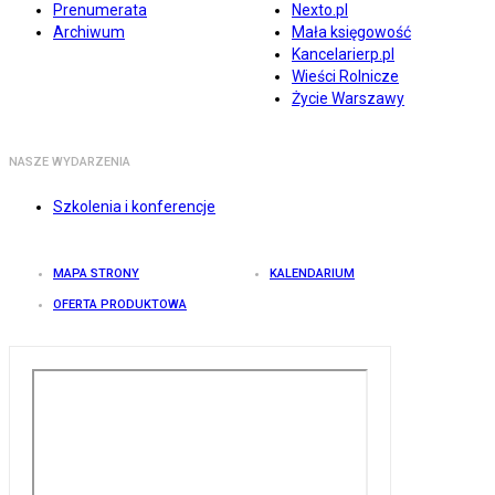
Prenumerata
Nexto.pl
Archiwum
Mała księgowość
Kancelarierp.pl
Wieści Rolnicze
Życie Warszawy
NASZE WYDARZENIA
Szkolenia i konferencje
MAPA STRONY
KALENDARIUM
OFERTA PRODUKTOWA