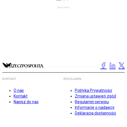
KONTAKT
REGULAMIN
O nas
Polityka Prywatności
Kontakt
Zmiana ustawień zgód
Napisz do nas
Regulamin serwisu
Informacje o nadawcy
Deklaracja dostępności