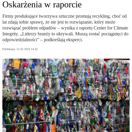
Oskarżenia w raporcie
Firmy produkujące tworzywa sztuczne promują recykling, choć od
lat zdają sobie sprawę, że nie jest to rozwiązanie, który może
rozwiązać problem odpadów – wynika z raportu Center for Climate
Integrity. „Liderzy branży to ukrywali. Muszą zostać pociągnięci do
odpowiedzialności” – podkreślają eksperci.
Publikacja:
21.02.2024 14:42