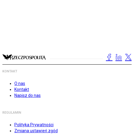
KONTAKT
O nas
Kontakt
Napisz do nas
REGULAMIN
Polityka Prywatności
Zmiana ustawień zgód