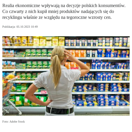
Realia ekonomiczne wpływają na decyzje polskich konsumentów.
Co czwarty z nich kupił mniej produktów nadających się do
recyklingu właśnie ze względu na tegoroczne wzrosty cen.
Publikacja:
05.10.2023 10:49
Foto: Adobe Stock