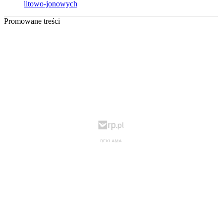
litowo-jonowych
Promowane treści