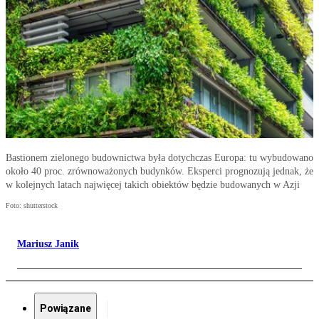
Bastionem zielonego budownictwa była dotychczas Europa: tu wybudowano
około 40 proc. zrównoważonych budynków. Eksperci prognozują jednak, że
w kolejnych latach najwięcej takich obiektów będzie budowanych w Azji
Foto: shutterstock
Mariusz Janik
Powiązane