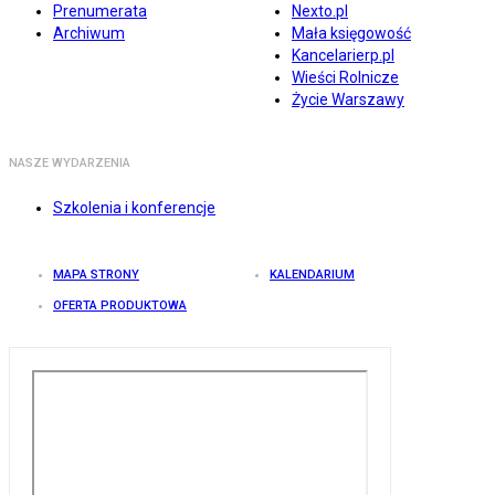
Prenumerata
Nexto.pl
Archiwum
Mała księgowość
Kancelarierp.pl
Wieści Rolnicze
Życie Warszawy
NASZE WYDARZENIA
Szkolenia i konferencje
MAPA STRONY
KALENDARIUM
OFERTA PRODUKTOWA