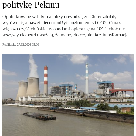
politykę Pekinu
Opublikowane w lutym analizy dowodzą, że Chiny zdołały
wyrównać, a nawet nieco obniżyć poziom emisji CO2. Coraz
większa część chińskiej gospodarki opiera się na OZE, choć nie
wszyscy eksperci uważają, że mamy do czynienia z transformacją.
Publikacja:
27.02.2026 05:00