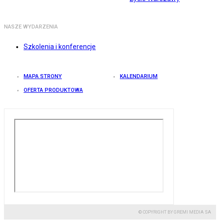
NASZE WYDARZENIA
Szkolenia i konferencje
MAPA STRONY
KALENDARIUM
OFERTA PRODUKTOWA
© COPYRIGHT BY GREMI MEDIA SA