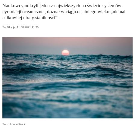
Naukowcy odkryli jeden z największych na świecie systemów
cyrkulacji oceanicznej, doznał w ciągu ostatniego wieku „niemal
całkowitej utraty stabilności”.
Publikacja:
11.08.2021 11:25
Foto: Adobe Stock