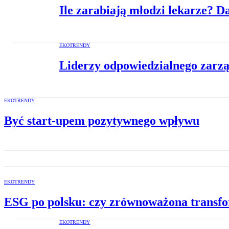
Ile zarabiają młodzi lekarze? 
EKOTRENDY
Liderzy odpowiedzialnego zarzą
EKOTRENDY
Być start-upem pozytywnego wpływu
EKOTRENDY
ESG po polsku: czy zrównoważona transf
EKOTRENDY