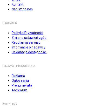
Kontakt
Napisz do nas
REGULAMIN
Polityka Prywatności
Zmiana ustawień zgód
Regulamin serwisu
Informacje o nadawcy
Deklaracja dostępności
REKLAMA I PRENUMERATA
Reklama
Ogłoszenia
Prenumerata
Archiwum
PARTNERZY