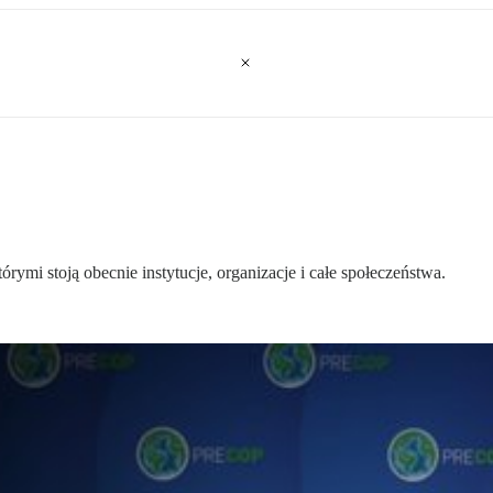
ymi stoją obecnie instytucje, organizacje i całe społeczeństwa.