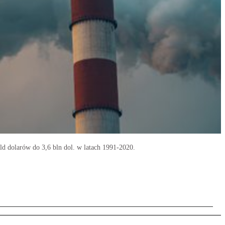
 dolarów do 3,6 bln dol. w latach 1991-2020.