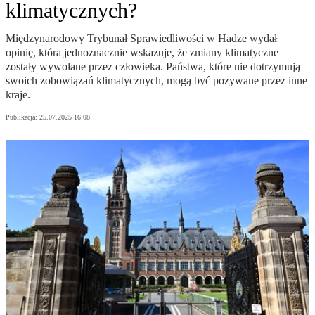
klimatycznych?
Międzynarodowy Trybunał Sprawiedliwości w Hadze wydał
opinię, która jednoznacznie wskazuje, że zmiany klimatyczne
zostały wywołane przez człowieka. Państwa, które nie dotrzymują
swoich zobowiązań klimatycznych, mogą być pozywane przez inne
kraje.
Publikacja:
25.07.2025 16:08