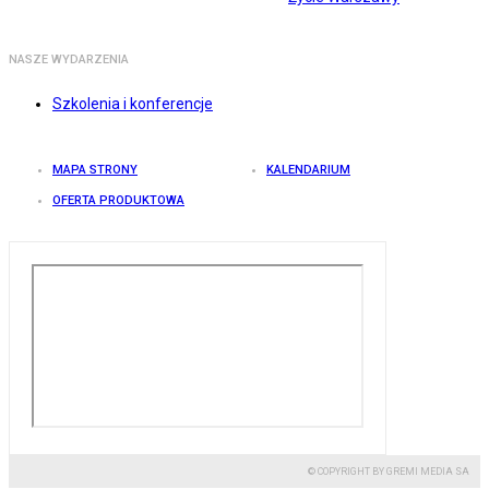
NASZE WYDARZENIA
Szkolenia i konferencje
MAPA STRONY
KALENDARIUM
OFERTA PRODUKTOWA
© COPYRIGHT BY GREMI MEDIA SA