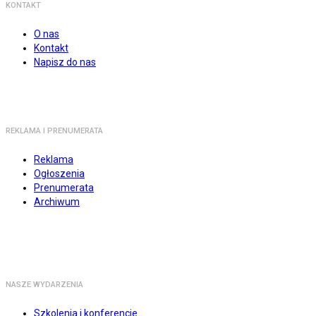
KONTAKT
O nas
Kontakt
Napisz do nas
REKLAMA I PRENUMERATA
Reklama
Ogłoszenia
Prenumerata
Archiwum
NASZE WYDARZENIA
Szkolenia i konferencje