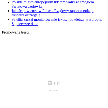
Polskie miasto europejskim liderem walki ze smogiem.
Światowa czołówka
Jakość powietrza w Polsce. Rządowy raport uspokaja,
eksperci ostrzegają
Satelita zaczął monitorowanie jakości powietrza w Europie.
Są pierwsze dane
Promowane treści