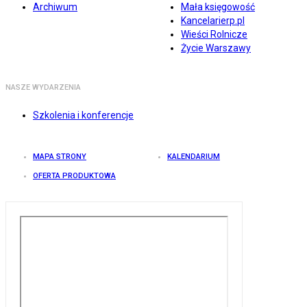
Archiwum
Mała księgowość
Kancelarierp.pl
Wieści Rolnicze
Życie Warszawy
NASZE WYDARZENIA
Szkolenia i konferencje
MAPA STRONY
KALENDARIUM
OFERTA PRODUKTOWA