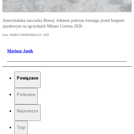
Amerykańska narciarka Breezy Johnson podczas treningu przed biegiem
zjazdowym na igrzyskach Milano Cortina 2026.
Foto: MARCO BERTORELLO / AFP
Mariusz Janik
Powiązane
Polecane
Najnowsze
Tagi