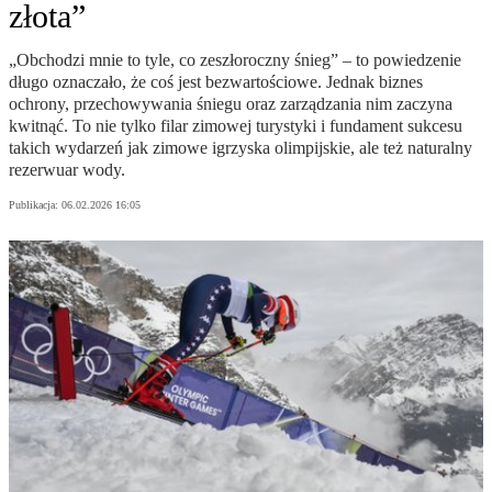
złota”
„Obchodzi mnie to tyle, co zeszłoroczny śnieg” – to powiedzenie
długo oznaczało, że coś jest bezwartościowe. Jednak biznes
ochrony, przechowywania śniegu oraz zarządzania nim zaczyna
kwitnąć. To nie tylko filar zimowej turystyki i fundament sukcesu
takich wydarzeń jak zimowe igrzyska olimpijskie, ale też naturalny
rezerwuar wody.
Publikacja:
06.02.2026 16:05