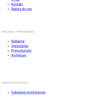
Kontakt
Napisz do nas
REKLAMA I PRENUMERATA
Reklama
Ogłoszenia
Prenumerata
Archiwum
NASZE WYDARZENIA
Szkolenia i konferencje