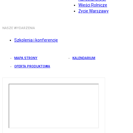
Wieści Rolnicze
Życie Warszawy
NASZE WYDARZENIA
Szkolenia i konferencje
MAPA STRONY
KALENDARIUM
OFERTA PRODUKTOWA