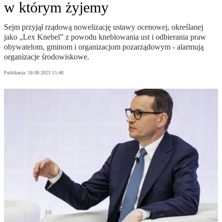
w którym żyjemy
Sejm przyjął rządową nowelizację ustawy ocenowej, określanej
jako „Lex Knebel” z powodu kneblowania ust i odbierania praw
obywatelom, gminom i organizacjom pozarządowym - alarmują
organizacje środowiskowe.
Publikacja:
18.08.2023 15:48