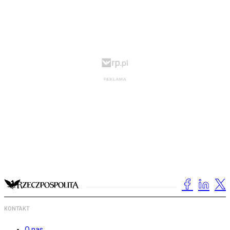
KONTAKT
O nas