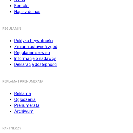
Kontakt
Napisz do nas
REGULAMIN
Polityka Prywatności
Zmiana ustawień zgód
Regulamin serwisu
Informacje o nadawcy
Deklaracja dostępności
REKLAMA I PRENUMERATA
Reklama
Ogłoszenia
Prenumerata
Archiwum
PARTNERZY