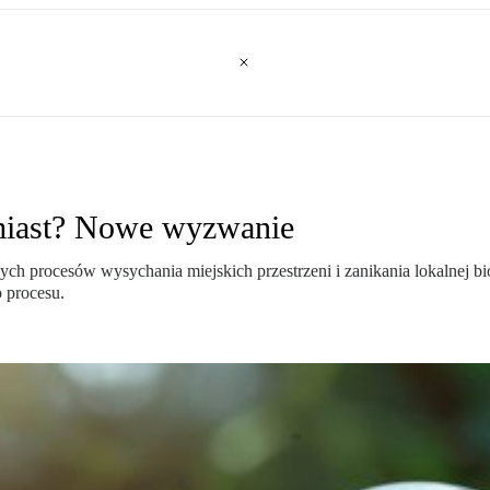
 miast? Nowe wyzwanie
ych procesów wysychania miejskich przestrzeni i zanikania lokalnej 
 procesu.