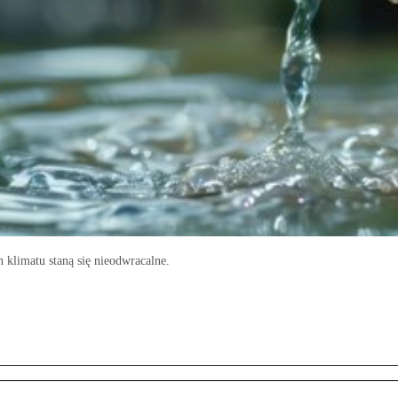
 klimatu staną się nieodwracalne.