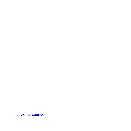
KALENDARIUM