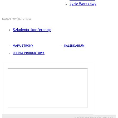
Życie Warszawy
NASZE WYDARZENIA
Szkolenia i konferencje
MAPA STRONY
KALENDARIUM
OFERTA PRODUKTOWA