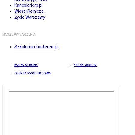
Kancelarierp.pl
Wieści Rolnicze
Życie Warszawy
NASZE WYDARZENIA
Szkolenia i konferencje
MAPA STRONY
KALENDARIUM
OFERTA PRODUKTOWA