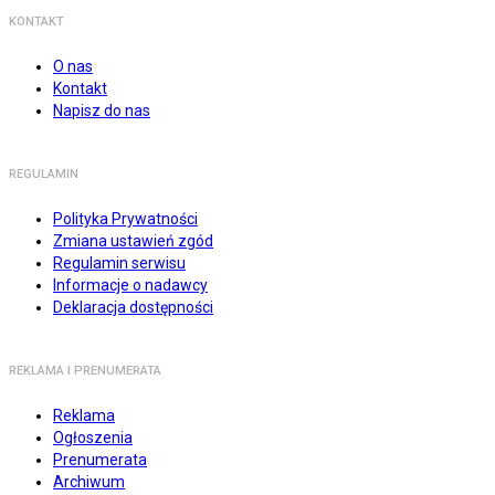
KONTAKT
O nas
Kontakt
Napisz do nas
REGULAMIN
Polityka Prywatności
Zmiana ustawień zgód
Regulamin serwisu
Informacje o nadawcy
Deklaracja dostępności
REKLAMA I PRENUMERATA
Reklama
Ogłoszenia
Prenumerata
Archiwum