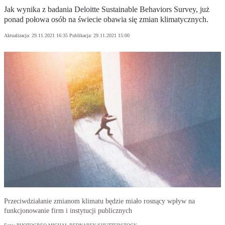
Jak wynika z badania Deloitte Sustainable Behaviors Survey, już
ponad połowa osób na świecie obawia się zmian klimatycznych.
Aktualizacja:
29.11.2021 16:35
Publikacja:
29.11.2021 15:00
Przeciwdziałanie zmianom klimatu będzie miało rosnący wpływ na
funkcjonowanie firm i instytucji publicznych