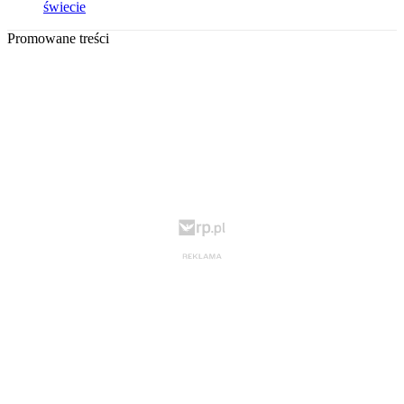
świecie
Promowane treści