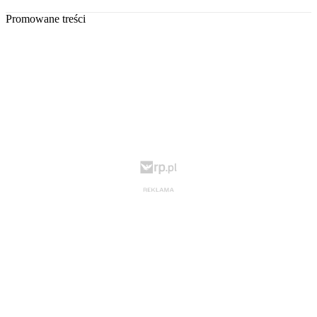
Promowane treści