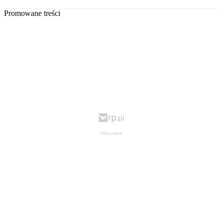
Promowane treści