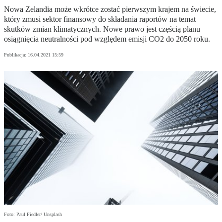
Nowa Zelandia może wkrótce zostać pierwszym krajem na świecie,
który zmusi sektor finansowy do składania raportów na temat
skutków zmian klimatycznych. Nowe prawo jest częścią planu
osiągnięcia neutralności pod względem emisji CO2 do 2050 roku.
Publikacja:
16.04.2021 15:59
Foto: Paul Fiedler/ Unsplash