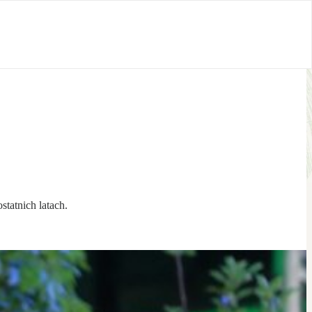
tatnich latach.