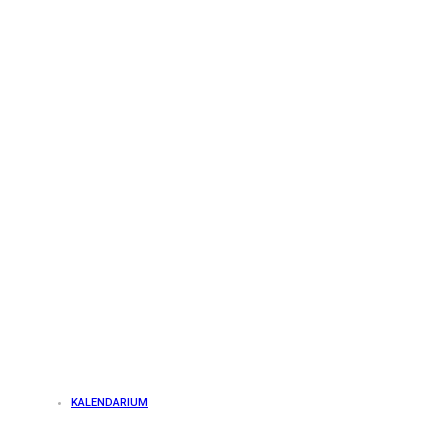
KALENDARIUM