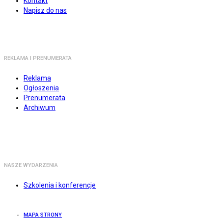
Kontakt
Napisz do nas
REKLAMA I PRENUMERATA
Reklama
Ogłoszenia
Prenumerata
Archiwum
NASZE WYDARZENIA
Szkolenia i konferencje
MAPA STRONY