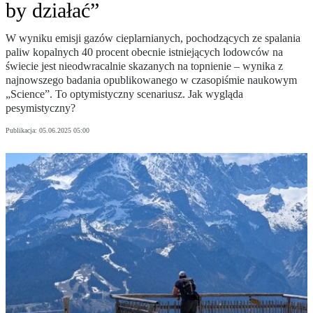
by działać”
W wyniku emisji gazów cieplarnianych, pochodzących ze spalania
paliw kopalnych 40 procent obecnie istniejących lodowców na
świecie jest nieodwracalnie skazanych na topnienie – wynika z
najnowszego badania opublikowanego w czasopiśmie naukowym
„Science”. To optymistyczny scenariusz. Jak wygląda
pesymistyczny?
Publikacja:
05.06.2025 05:00