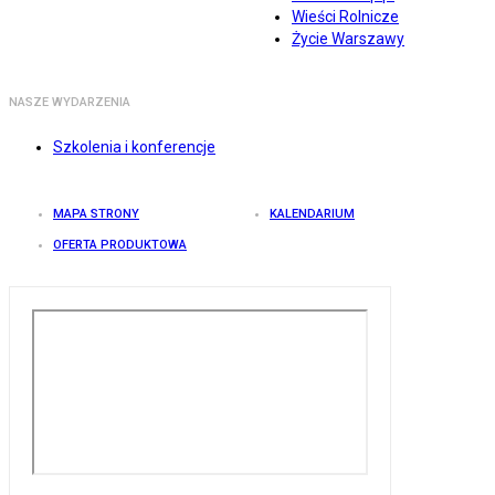
Wieści Rolnicze
Życie Warszawy
NASZE WYDARZENIA
Szkolenia i konferencje
MAPA STRONY
KALENDARIUM
OFERTA PRODUKTOWA