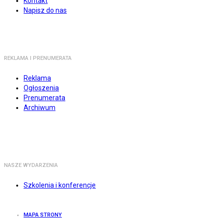
Kontakt
Napisz do nas
REKLAMA I PRENUMERATA
Reklama
Ogłoszenia
Prenumerata
Archiwum
NASZE WYDARZENIA
Szkolenia i konferencje
MAPA STRONY