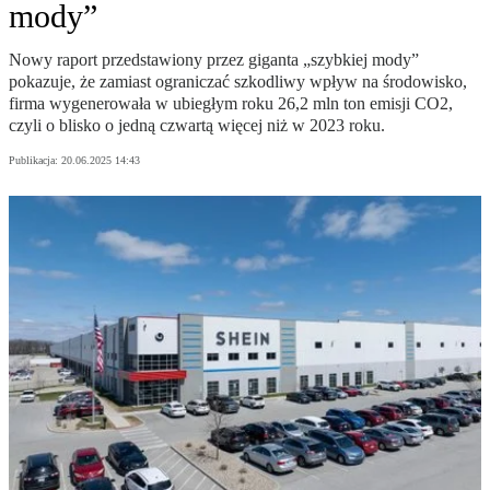
mody”
Nowy raport przedstawiony przez giganta „szybkiej mody”
pokazuje, że zamiast ograniczać szkodliwy wpływ na środowisko,
firma wygenerowała w ubiegłym roku 26,2 mln ton emisji CO2,
czyli o blisko o jedną czwartą więcej niż w 2023 roku.
Publikacja:
20.06.2025 14:43