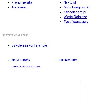
Prenumerata
Nexto.pl
Archiwum
Mała księgowość
Kancelarierp.pl
Wieści Rolnicze
Życie Warszawy
NASZE WYDARZENIA
Szkolenia i konferencje
MAPA STRONY
KALENDARIUM
OFERTA PRODUKTOWA