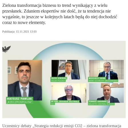
Zielona transformacja biznesu to trend wynikający z wielu
przesłanek. Zdaniem ekspertów nie dość, że ta tendencja nie
wygaśnie, to jeszcze w kolejnych latach będą do niej dochodzić
coraz to nowe elementy.
Publikacja:
15.11.2021 13:03
Uczestnicy debaty „Strategia redukcji emisji CO2 – zielona transformacja