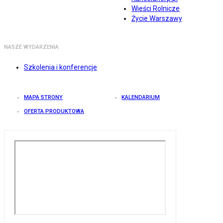
Wieści Rolnicze
Życie Warszawy
NASZE WYDARZENIA
Szkolenia i konferencje
MAPA STRONY
KALENDARIUM
OFERTA PRODUKTOWA