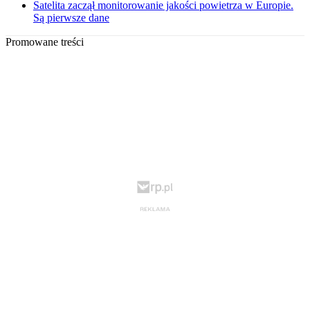
Satelita zaczął monitorowanie jakości powietrza w Europie.
Są pierwsze dane
Promowane treści