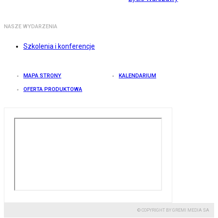
NASZE WYDARZENIA
Szkolenia i konferencje
MAPA STRONY
KALENDARIUM
OFERTA PRODUKTOWA
© COPYRIGHT BY GREMI MEDIA SA