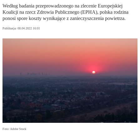
Według badania przeprowadzonego na zlecenie Europejskiej
Koalicji na rzecz Zdrowia Publicznego (EPHA), polska rodzina
ponosi spore koszty wynikające z zanieczyszczenia powietrza.
Publikacja:
08.04.2022 16:01
Foto: Adobe Stock