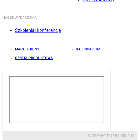
NASZE WYDARZENIA
Szkolenia i konferencje
MAPA STRONY
KALENDARIUM
OFERTA PRODUKTOWA
© COPYRIGHT BY GREMI MEDIA SA