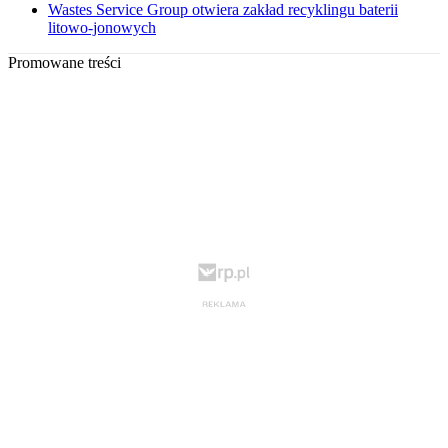
Wastes Service Group otwiera zakład recyklingu baterii
litowo-jonowych
Promowane treści