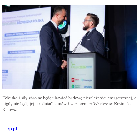
"Wojsko i siły zbrojne będą ułatwiać budowę niezależności energetycznej, a
nigdy nie będą jej utrudniać" - mówił wicepremier Władysław Kosiniak-
Kamysz.
rp.pl