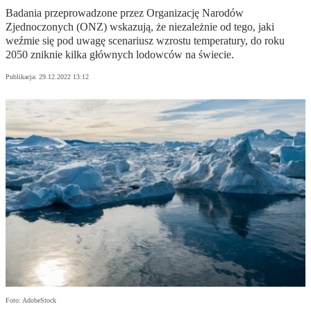
Badania przeprowadzone przez Organizację Narodów
Zjednoczonych (ONZ) wskazują, że niezależnie od tego, jaki
weźmie się pod uwagę scenariusz wzrostu temperatury, do roku
2050 zniknie kilka głównych lodowców na świecie.
Publikacja:
29.12.2022 13:12
Foto: AdobeStock