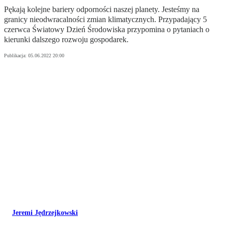
Pękają kolejne bariery odporności naszej planety. Jesteśmy na
granicy nieodwracalności zmian klimatycznych. Przypadający 5
czerwca Światowy Dzień Środowiska przypomina o pytaniach o
kierunki dalszego rozwoju gospodarek.
Publikacja:
05.06.2022 20:00
Jeremi Jędrzejkowski