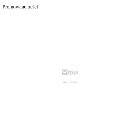
Promowane treści