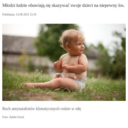
Młodzi ludzie obawiają się skazywać swoje dzieci na niepewny los.
Publikacja:
13.08.2021 21:01
Ruch antynatalistów klimatycznych rośnie w siłę
Foto: Adobe Stock