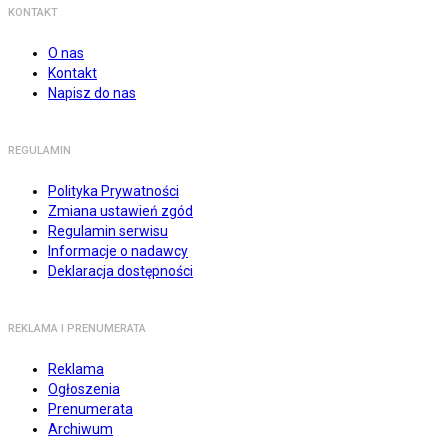
KONTAKT
O nas
Kontakt
Napisz do nas
REGULAMIN
Polityka Prywatności
Zmiana ustawień zgód
Regulamin serwisu
Informacje o nadawcy
Deklaracja dostępności
REKLAMA I PRENUMERATA
Reklama
Ogłoszenia
Prenumerata
Archiwum