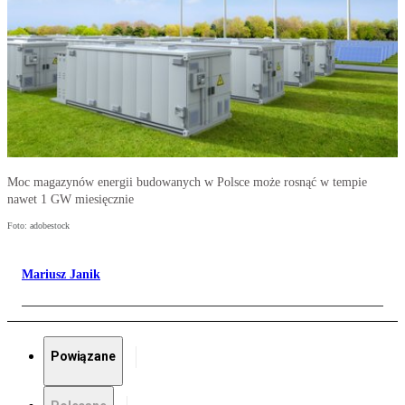
Moc magazynów energii budowanych w Polsce może rosnąć w tempie
nawet 1 GW miesięcznie
Foto: adobestock
Mariusz Janik
Powiązane